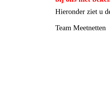
Hieronder ziet u d
Team Meetnetten